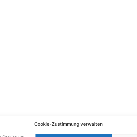
Cookie-Zustimmung verwalten
ie Cookies, um