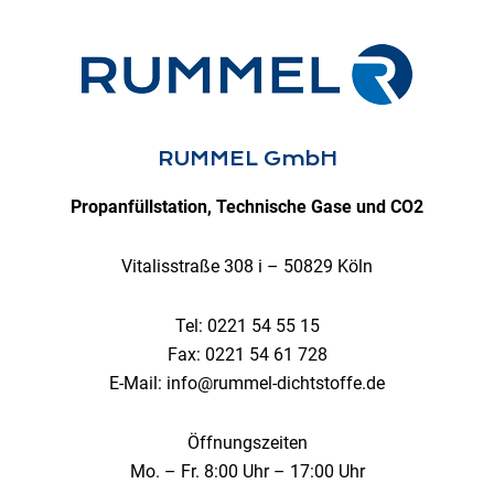
RUMMEL GmbH
Propanfüllstation, Technische Gase und CO2
Vitalisstraße 308 i – 50829 Köln
Tel: 0221 54 55 15
Fax: 0221 54 61 728
E-Mail: info@rummel-dichtstoffe.de
Öffnungszeiten
Mo. – Fr. 8:00 Uhr – 17:00 Uhr