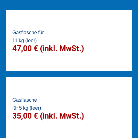
Gasflasche für
11 kg (leer)
47,00 € (inkl. MwSt.)
Gasflasche
für 5 kg (leer)
35,00 € (inkl. MwSt.)