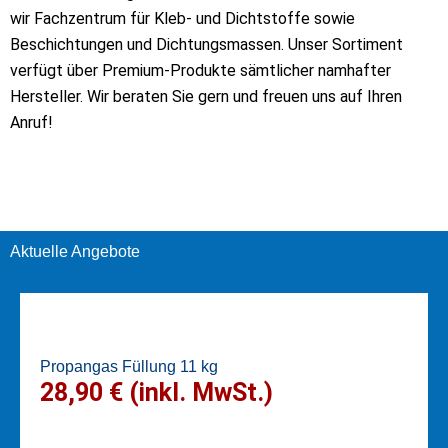
wir Fachzentrum für Kleb- und Dichtstoffe sowie
Beschichtungen und Dichtungsmassen. Unser Sortiment
verfügt über Premium-Produkte sämtlicher namhafter
Hersteller. Wir beraten Sie gern und freuen uns auf Ihren
Anruf!
Aktuelle Angebote
Propangas Füllung 11 kg
28,90 € (inkl. MwSt.)