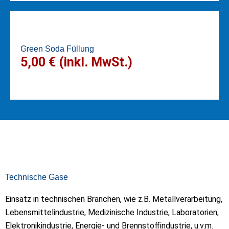
Green Soda Füllung
5,00 € (inkl. MwSt.)
Technische Gase
Einsatz in technischen Branchen, wie z.B. Metallverarbeitung,
Lebensmittelindustrie, Medizinische Industrie, Laboratorien,
Elektronikindustrie, Energie- und Brennstoffindustrie, u.v.m.