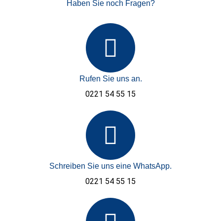
Haben Sie noch Fragen?
Rufen Sie uns an.
0221 54 55 15
Schreiben Sie uns eine WhatsApp.
0221 54 55 15