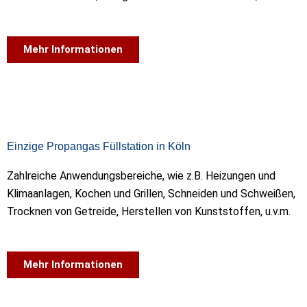
Mehr Informationen
Einzige Propangas Füllstation in Köln
Zahlreiche Anwendungsbereiche, wie z.B. Heizungen und
Klimaanlagen, Kochen und Grillen, Schneiden und Schweißen,
Trocknen von Getreide, Herstellen von Kunststoffen, u.v.m.
Mehr Informationen