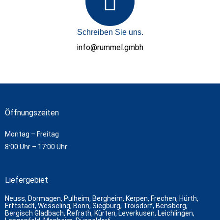
Schreiben Sie uns.
info@rummel.gmbh
Öffnungszeiten
Montag – Freitag
8:00 Uhr – 17:00 Uhr
Liefergebiet
Neuss, Dormagen, Pulheim, Bergheim, Kerpen, Frechen, Hürth,
Erftstadt, Wesseling, Bonn, Siegburg, Troisdorf, Bensberg,
Bergisch Gladbach, Refrath, Kürten, Leverkusen, Leichlingen,