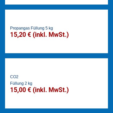
Propangas Füllung 5 kg
15,20 € (inkl. MwSt.)
CO2
Füllung 2 kg
15,00 € (inkl. MwSt.)